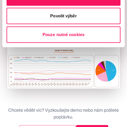
Povolit výběr
Pouze nutné cookies
Chcete vědět víc? Vyzkoušejte demo nebo nám pošlete
poptávku.